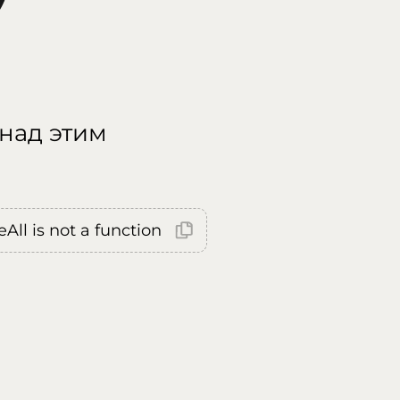
 над этим
All is not a function