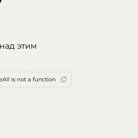
 над этим
All is not a function